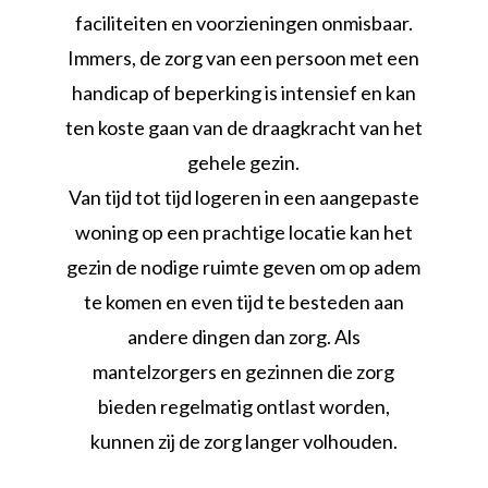
faciliteiten en voorzieningen onmisbaar.
Immers, de zorg van een persoon met een
handicap of beperking is intensief en kan
ten koste gaan van de draagkracht van het
gehele gezin.
Van tijd tot tijd logeren in een aangepaste
woning op een prachtige locatie kan het
gezin de nodige ruimte geven om op adem
te komen en even tijd te besteden aan
andere dingen dan zorg. Als
mantelzorgers en gezinnen die zorg
bieden regelmatig ontlast worden,
kunnen zij de zorg langer volhouden.