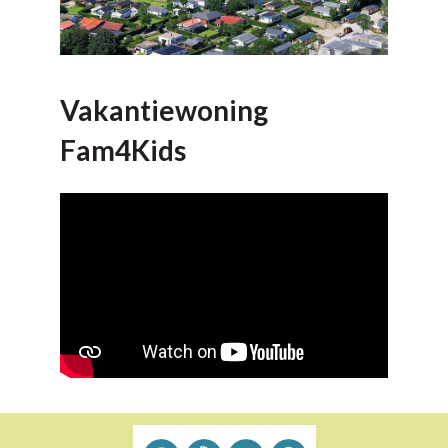
Vakantiewoning
Fam4Kids