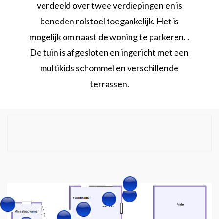
verdeeld over twee verdiepingen en is
beneden rolstoel toegankelijk. Het is
mogelijk om naast de woning te parkeren. .
De tuin is afgesloten en ingericht met een
multikids schommel en verschillende
terrassen.