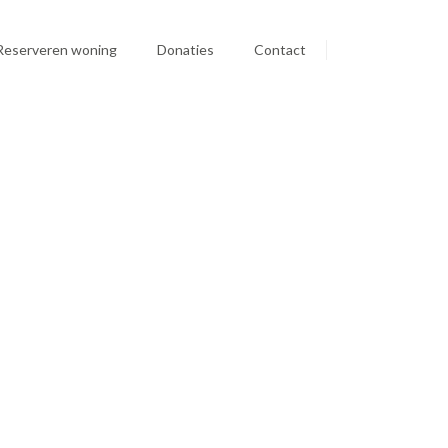
Reserveren woning
Donaties
Contact