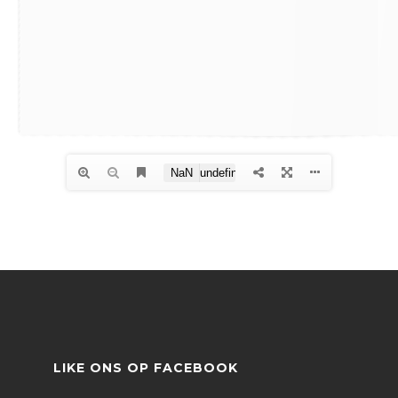
LIKE ONS OP FACEBOOK